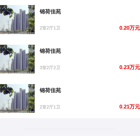
锦荷佳苑
0.20万元
2室2厅1卫
锦荷佳苑
0.23万元
3室2厅2卫
锦荷佳苑
0.21万元
2室2厅1卫