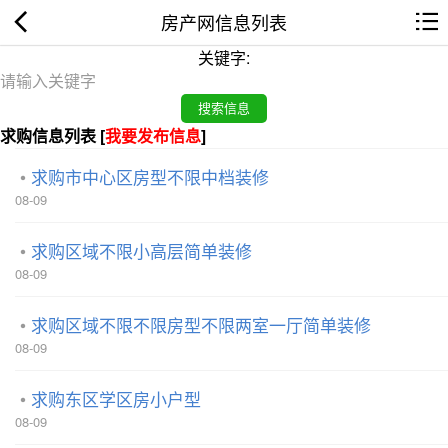
房产网信息列表
关键字:
求购信息列表 [
我要发布信息
]
求购市中心区房型不限中档装修
08-09
求购区域不限小高层简单装修
08-09
求购区域不限不限房型不限两室一厅简单装修
08-09
求购东区学区房小户型
08-09