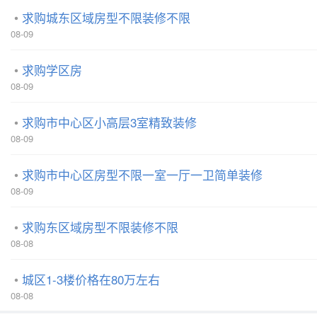
求购城东区域房型不限装修不限
08-09
求购学区房
08-09
求购市中心区小高层3室精致装修
08-09
求购市中心区房型不限一室一厅一卫简单装修
08-09
求购东区域房型不限装修不限
08-08
城区1-3楼价格在80万左右
08-08