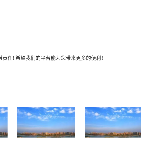
责任! 希望我们的平台能为您带来更多的便利！