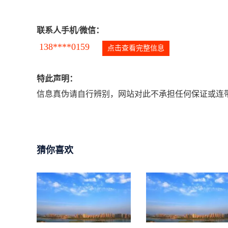
联系人手机/微信：
138****0159
点击查看完整信息
特此声明：
信息真伪请自行辨别，网站对此不承担任何保证或连带
猜你喜欢